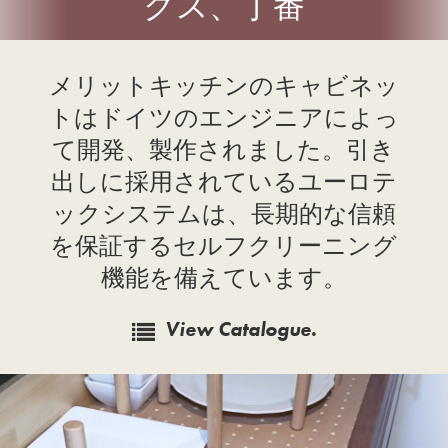
クス、丁番
メリットキッチンのキャビネッ
トはドイツのエンジニアによっ
て開発、製作されました。引き
出しに採用されているユーロテ
ックシステムは、長期的な信頼
を保証するセルフクリーニング
機能を備えています。
View Catalogue.