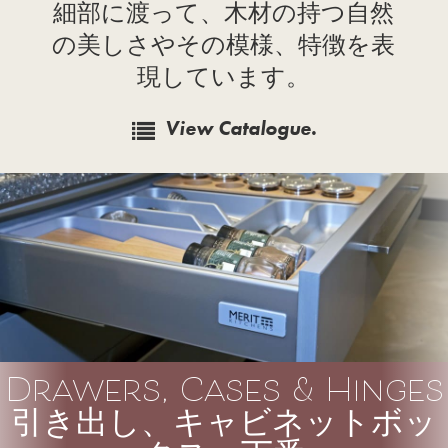
細部に渡って、木材の持つ自然
の美しさやその模様、特徴を表
現しています。
View Catalogue.
Drawers, Cases & Hinges
引き出し、キャビネットボッ