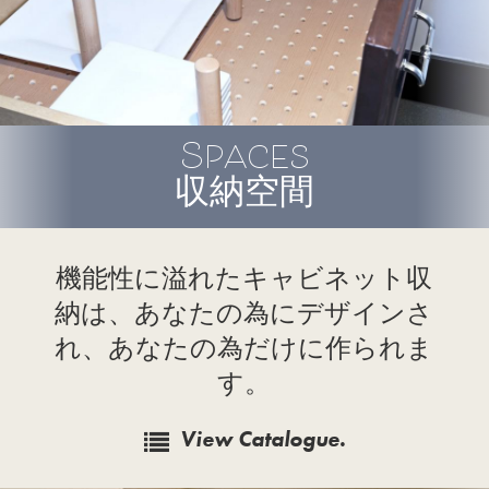
Spaces
収納空間
機能性に溢れたキャビネット収
納は、あなたの為にデザインさ
れ、あなたの為だけに作られま
す。
View Catalogue.