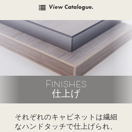
View Catalogue.
Finishes
仕上げ
それぞれのキャビネットは繊細
なハンドタッチで仕上げられ、