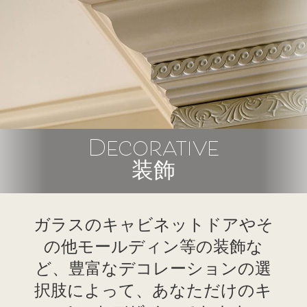
Decorative
装飾
ガラスのキャビネットドアやそ
の他モールディン等の装飾な
ど、豊富なデコレーションの選
択肢によって、あなただけのキ