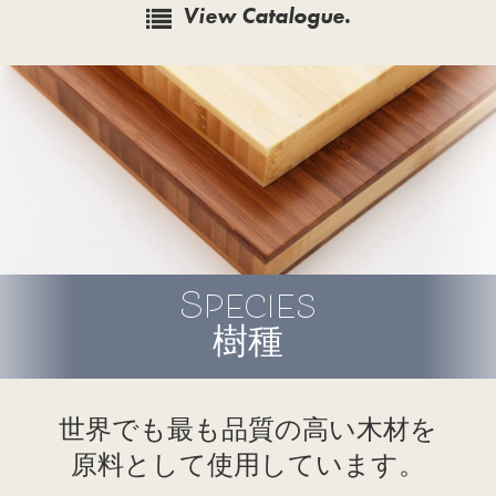
View Catalogue.
Species
樹種
世界でも最も品質の高い木材を
原料として使用しています。