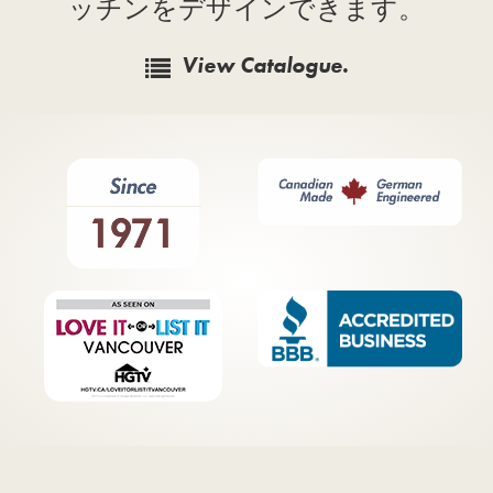
ッチンをデザインできます。
View Catalogue.